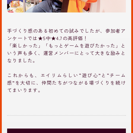
手づくり感のある初めての試みでしたが、参加者ア
ンケートでは★5中★4.7の高評価！
「楽しかった」「もっとゲームを遊びたかった」と
いう声も多く、運営メンバーにとって大きな励みと
なりました。
これからも、エイリムらしい“遊び心”と“チーム
感”を大切に、仲間たちがつながる場づくりを続け
てまいります。