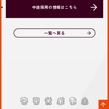
中途採用の情報はこちら
一覧へ戻る