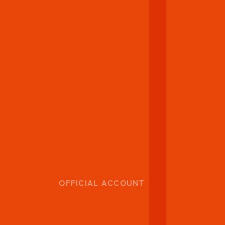
OFFICIAL ACCOUNT