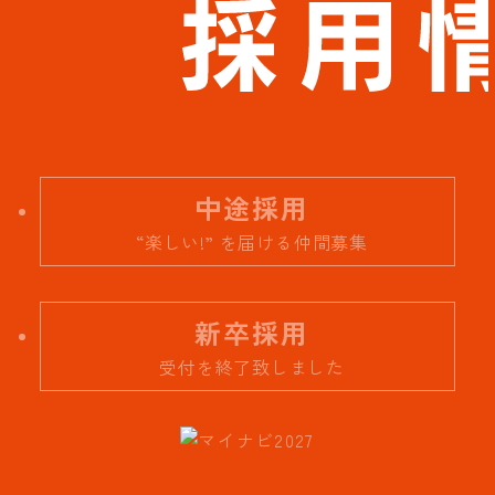
中途採用
“楽しい!” を届ける仲間募集
新卒採用
受付を終了致しました