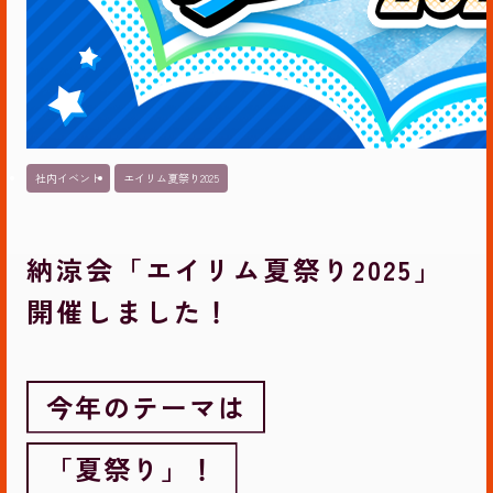
社内イベント
エイリム夏祭り2025
納涼会「エイリム夏祭り2025」
開催しました！
今年のテーマは
「夏祭り」！