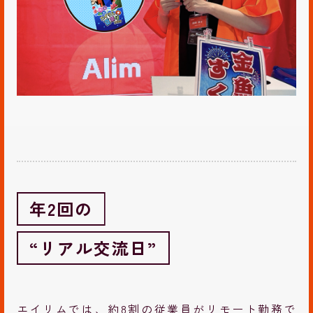
年2回の
“リアル交流日”
エイリムでは、約8割の従業員がリモート勤務で