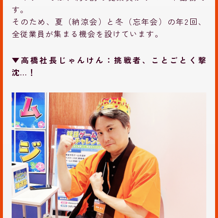
す。
そのため、夏（納涼会）と冬（忘年会）の年2回、
全従業員が集まる機会を設けています。
▼高橋社長じゃんけん：挑戦者、ことごとく撃
沈…！