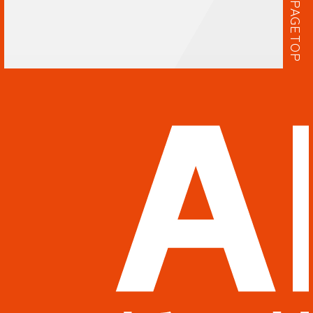
PAGETOP