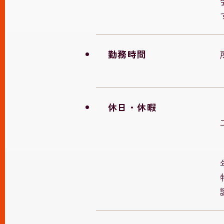
勤務時間
休日・休暇