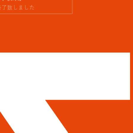
終了致しました