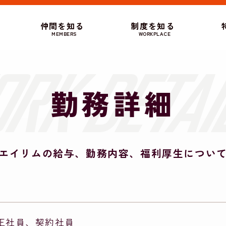
仲間を知る
制度を知る
MEMBERS
WORKPLACE
勤務詳細
エイリムの給与、勤務内容、福利厚生につい
正社員、契約社員