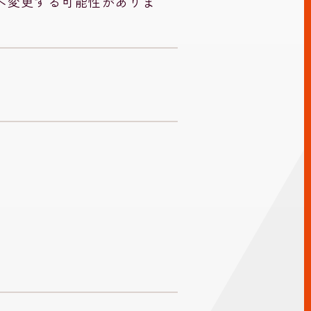
へ変更する可能性がありま