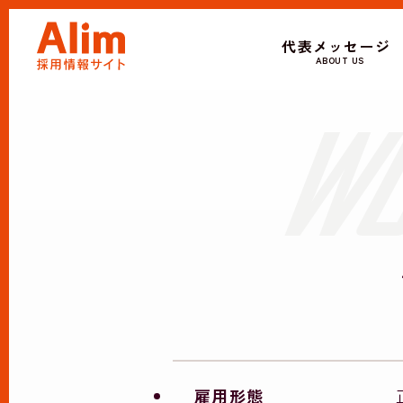
代表メッセージ
ABOUT US
雇用形態