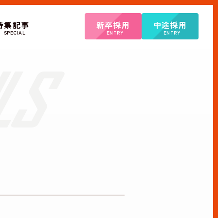
特集記事
新卒採用
中途採用
SPECIAL
ENTRY
ENTRY
て