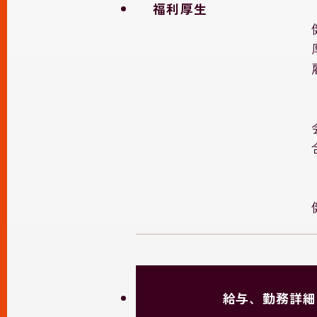
福利厚生
給与、勤務詳細