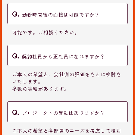
勤務時間後の面接は可能ですか？
可能です。ご相談ください。
契約社員から正社員になれますか？
ご本人の希望と、会社側の評価をもとに検討を
いたします。
多数の実績があります。
プロジェクトの異動はありますか？
ご本人の希望と各部署のニーズを考慮して検討