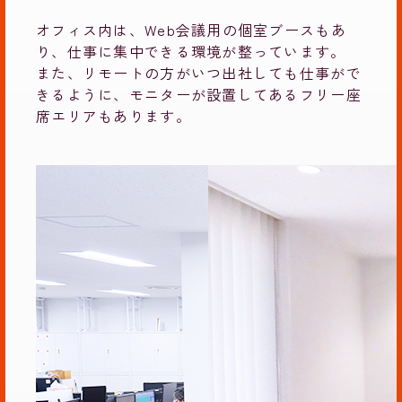
オフィス内は、Web会議用の個室ブースもあ
り、仕事に集中できる環境が整っています。
また、リモートの方がいつ出社しても仕事がで
きるように、モニターが設置してあるフリー座
席エリアもあります。