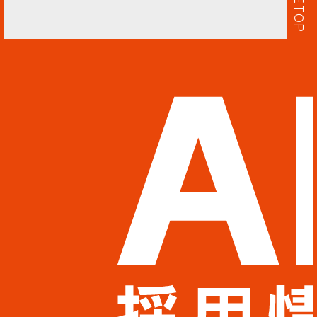
PAGETOP