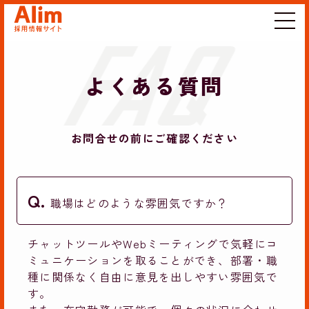
よくある質問
お問合せの前にご確認ください
職場はどのような雰囲気ですか？
チャットツールやWebミーティングで気軽にコ
ミュニケーションを取ることができ、部署・職
種に関係なく自由に意見を出しやすい雰囲気で
す。