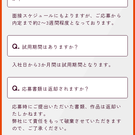
面接スケジュールにもよりますが、ご応募から
内定まで約2〜3週間程度となっております。
試用期間はありますか？
入社日から3か月間は試用期間となります。
応募書類は返却されますか？
応募時にご提出いただいた書類、作品は返却い
たしかねます。
弊社にて責任をもって破棄させていただきます
ので、ご了承ください。