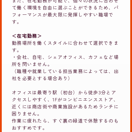
また、在宅勤務が可能で、個々の状況に合わせ
て働く環境を自由に選ぶことができるため、パ
フォーマンスが最大限に発揮しやすい職場で
す。
＜在宅勤務＞
勤務場所を働くスタイルに合わせて選択できま
す。
・会社、自宅、シェアオフィス、カフェなど場
所を問いません。
（職種や就業している担当業務によっては、出
社を必要とする場合あり）
オフィスは最寄り駅（初台）から徒歩3分とア
クセスしやすく、1Fがコンビニエンスストア、
近くには商店街や商業施設があるためランチに
困りません。
作業に疲れたら、すぐ裏の緑道で休憩するのも
おすすめです。