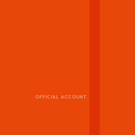
OFFICIAL ACCOUNT