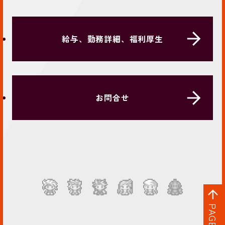
給与、勤務詳細、福利厚生
お問合せ