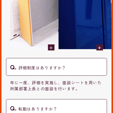
+
+
評価制度はありますか？
年に一度、評価を実施し、面談シートを用いた
所属部署上長との面談を行います。
転勤はありますか？