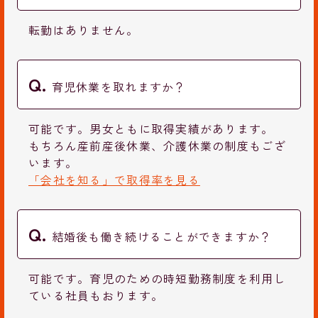
転勤はありません。
育児休業を取れますか？
可能です。男女ともに取得実績があります。
もちろん産前産後休業、介護休業の制度もござ
います。
「会社を知る」で取得率を見る
結婚後も働き続けることができますか？
可能です。育児のための時短勤務制度を利用し
ている社員もおります。