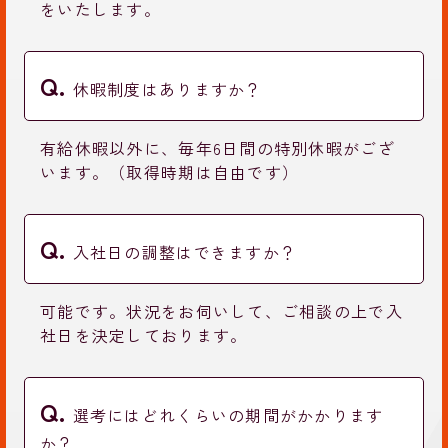
をいたします。
休暇制度はありますか？
有給休暇以外に、毎年6日間の特別休暇がござ
います。（取得時期は自由です）
入社日の調整はできますか？
可能です。状況をお伺いして、ご相談の上で入
社日を決定しております。
選考にはどれくらいの期間がかかります
か？