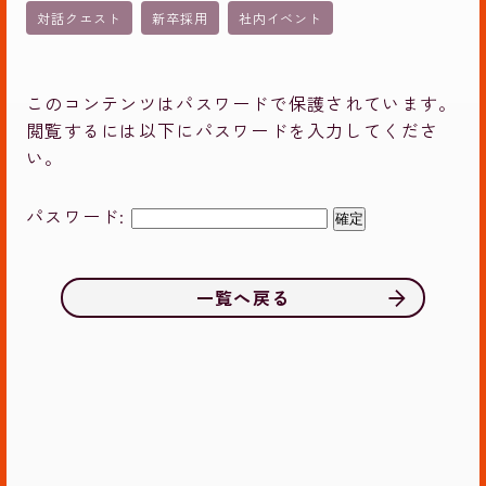
対話クエスト
新卒採用
社内イベント
このコンテンツはパスワードで保護されています。
閲覧するには以下にパスワードを入力してくださ
い。
パスワード:
一覧へ戻る