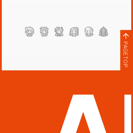
PAGETOP