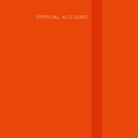
OFFICIAL ACCOUNT