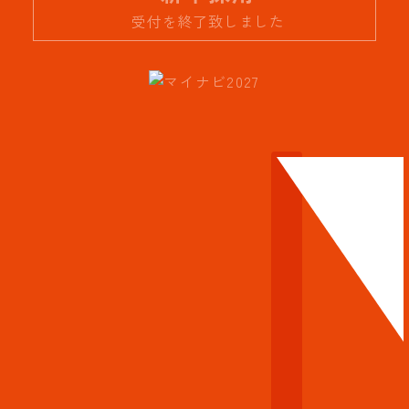
受付を終了致しました