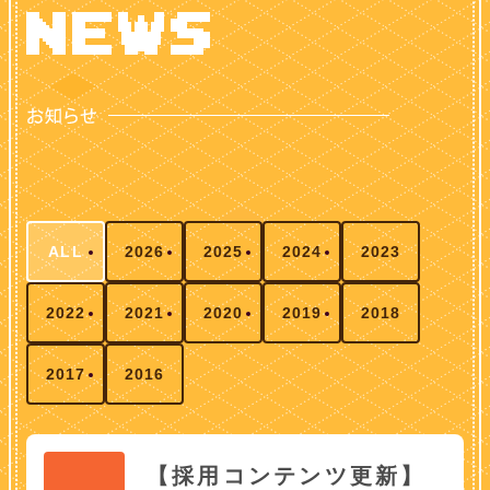
ALL
2026
2025
2024
2023
2022
2021
2020
2019
2018
2017
2016
【採用コンテンツ更新】