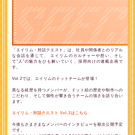
「エイリム・対話クエスト」は、社員や関係者とのリアル
な会話を通じて、 エイリムのカルチャーや想い、そし
て“人”の魅力をひも解いていく、採用向けの連載企画で
す。
Vol.2では、エイリムのドットチームが登場！
異なる経歴を持つメンバーが、ドット絵の歴史や制作への
こだわり、そして個性が響き合うチームの強さを語り合い
ます。
エイリム・対話クエスト Vol.2はこちら
今後もさまざまなメンバーのインタビューを順次公開予定
です。