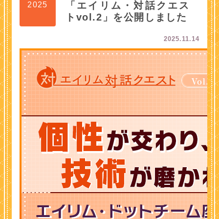
「エイリム・対話クエス
2025
トvol.2」を公開しました
2025.11.14