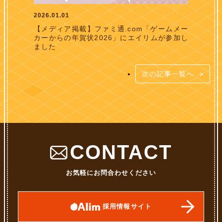
2026.01.01
【メディア掲載】ファミ通.com「ゲームメー
カーからの年賀状2026」にエイリムが参加し
ました
次の記事一覧へ
CONTACT
お気軽にお問合わせください
採用情報サイト