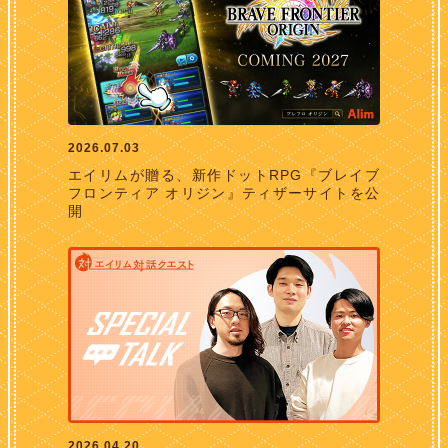
2026.07.03
エイリムが贈る、新作ドットRPG『ブレイブ
フロンティア オリジン』ティザーサイトを公
開
2026.04.20