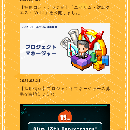
【採用コンテンツ更新】「エイリム・対話ク
エスト Vol.3」を公開しました
2026.03.24
【採用情報】プロジェクトマネージャーの募
集を開始しました