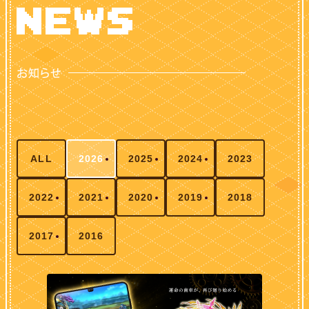
ALL
2026
2025
2024
2023
2022
2021
2020
2019
2018
2017
2016