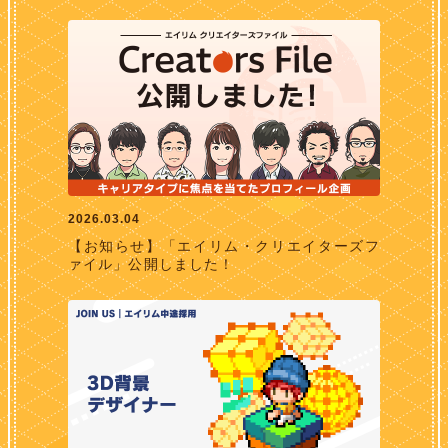
2026.03.04
【お知らせ】「エイリム・クリエイターズフ
ァイル」公開しました！