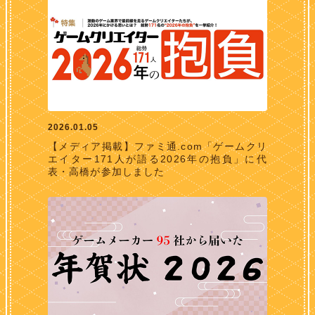
2026.01.05
【メディア掲載】ファミ通.com「ゲームクリ
エイター171人が語る2026年の抱負」に代
表・高橋が参加しました