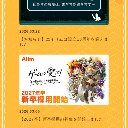
2026.03.22
【お知らせ】エイリムは設立13周年を迎えま
した
2026.03.06
【2027卒】新卒採用の募集を開始しました