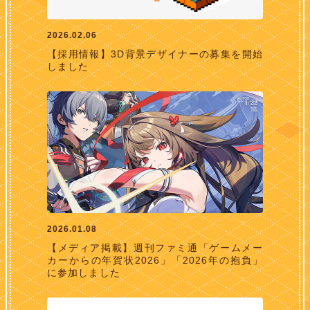
2026.02.06
【採用情報】3D背景デザイナーの募集を開始
しました
2026.01.08
【メディア掲載】週刊ファミ通「ゲームメー
カーからの年賀状2026」「2026年の抱負」
に参加しました