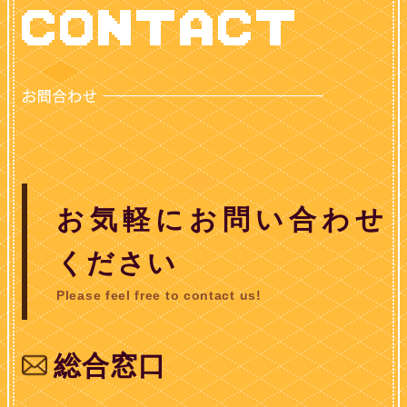
お気軽にお問い合わせ
ください
Please feel free to contact us!
総合窓口