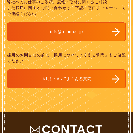
弊社へのお仕事のご依頼、広報・取材に関するご相談、
また採用に関するお問い合わせは、下記の窓口までメールにて
ご連絡ください。
info@a-lim.co.jp
採用のお問合せの前に「採用についてよくある質問」もご確認
ください
採用についてよくある質問
CONTACT