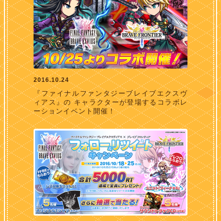
2016.10.24
『ファイナルファンタジーブレイブエクスヴ
ィアス』の キャラクターが登場するコラボレ
ーションイベント開催！