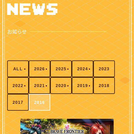
ALL
2026
2025
2024
2023
2022
2021
2020
2019
2018
2017
2016