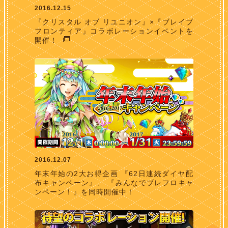
2016.12.15
『クリスタル オブ リユニオン』×『ブレイブ
フロンティア』コラボレーションイベントを
開催！
2016.12.07
年末年始の2大お得企画 『62日連続ダイヤ配
布キャンペーン』、 『みんなでブレフロキャ
ンペーン！』を同時開催中！