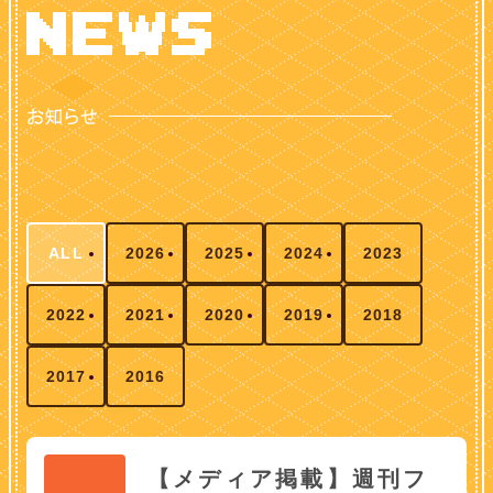
ALL
2026
2025
2024
2023
2022
2021
2020
2019
2018
2017
2016
【メディア掲載】週刊フ