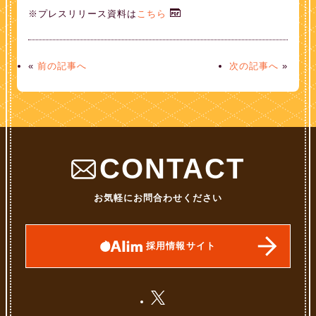
※プレスリリース資料は
こちら
«
前の記事へ
次の記事へ
»
CONTACT
お気軽にお問合わせください
採用情報サイト