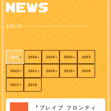
ALL
2026
2025
2024
2023
2022
2021
2020
2019
2018
2017
2016
『ブレイブ フロンティ