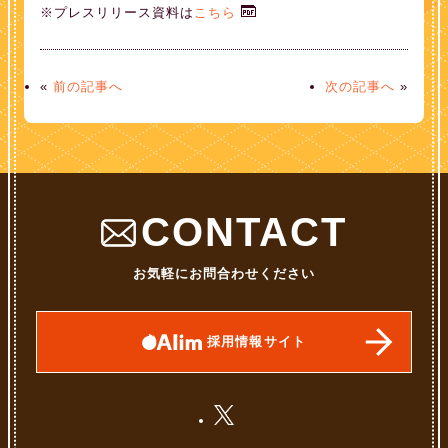
※プレスリリース資料は
こちら
«
前の記事へ
次の記事へ
»
CONTACT
お気軽にお問合わせください
採用情報サイト