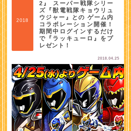
2』 スーパー戦隊シリー
ズ『獣電戦隊キョウリュ
ウジャー』との ゲーム内
2018
コラボレーション開催！
期間中ログインするだけ
で『ラッキューロ』をプ
レゼント！
2018.04.25