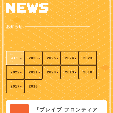
ALL
2026
2025
2024
2023
2022
2021
2020
2019
2018
2017
2016
『ブレイブ フロンティア