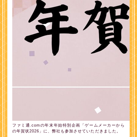
ファミ通.comの年末年始特別企画「ゲームメーカーから
の年賀状2026」に、弊社も参加させていただきました。