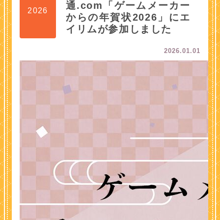
通.com「ゲームメーカー
2026
からの年賀状2026」にエ
イリムが参加しました
2026.01.01