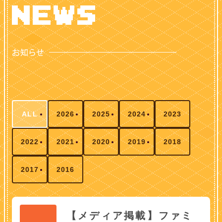
ALL
2026
2025
2024
2023
2022
2021
2020
2019
2018
2017
2016
【メディア掲載】ファミ