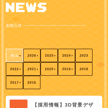
ALL
2026
2025
2024
2023
2022
2021
2020
2019
2018
2017
2016
【採用情報】3D背景デザ