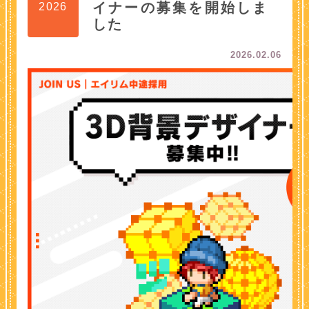
イナーの募集を開始しま
2026
した
2026.02.06