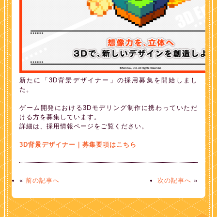
新たに「3D背景デザイナー」の採用募集を開始しまし
た。
ゲーム開発における3Dモデリング制作に携わっていただ
ける方を募集しています。
詳細は、採用情報ページをご覧ください。
3D背景デザイナー｜募集要項はこちら
«
前の記事へ
次の記事へ
»