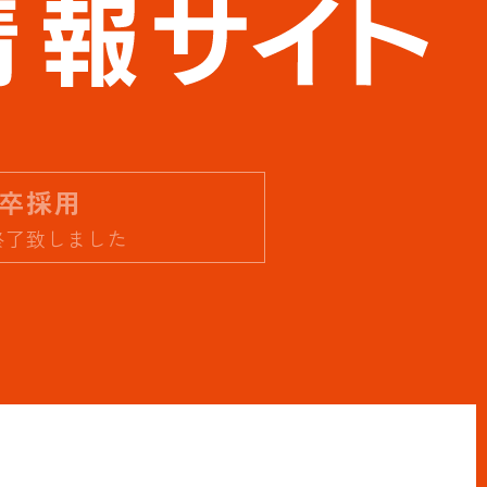
卒採用
終了致しました