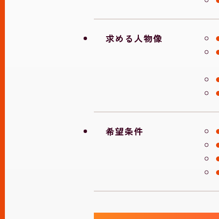
求める人物像
希望条件