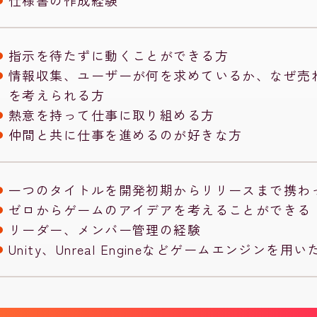
仕様書の作成経験
指示を待たずに動くことができる方
情報収集、ユーザーが何を求めているか、なぜ売
を考えられる方
熱意を持って仕事に取り組める方
仲間と共に仕事を進めるのが好きな方
一つのタイトルを開発初期からリリースまで携わ
ゼロからゲームのアイデアを考えることができる
リーダー、メンバー管理の経験
Unity、Unreal Engineなどゲームエンジンを