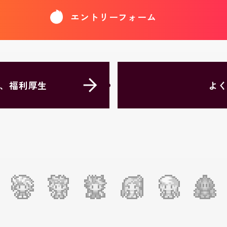
エントリーフォーム
、福利厚生
よ