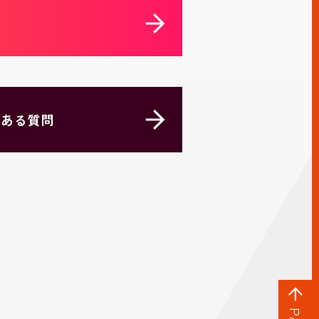
くある質問