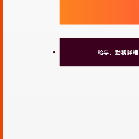
給与、勤務詳細