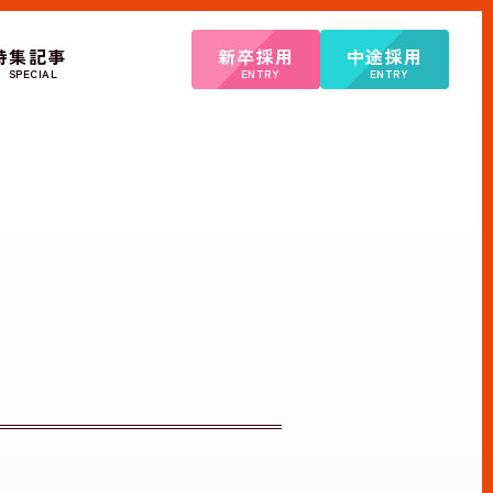
特集記事
新卒採用
中途採用
SPECIAL
ENTRY
ENTRY