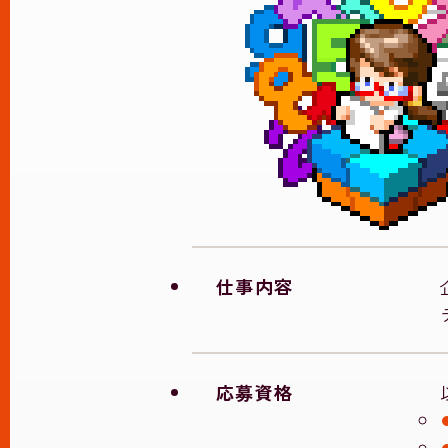
仕事内容
応募資格