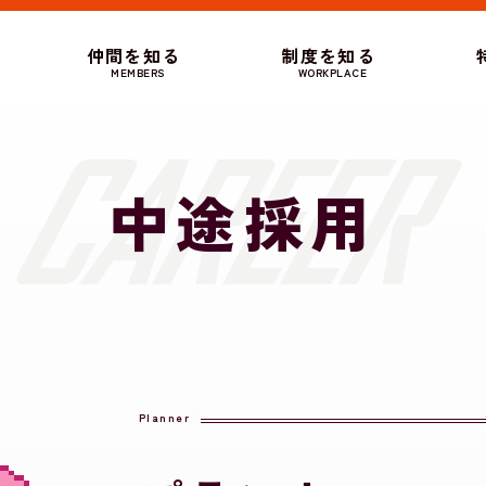
仲間を知る
制度を知る
MEMBERS
WORKPLACE
中途採用