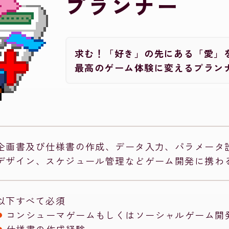
プランナー
求む！「好き」の先にある「愛」
最高のゲーム体験に変えるプラン
企画書及び仕様書の作成、データ入力、パラメータ
デザイン、スケジュール管理などゲーム開発に携わ
以下すべて必須
コンシューマゲームもしくはソーシャルゲーム開