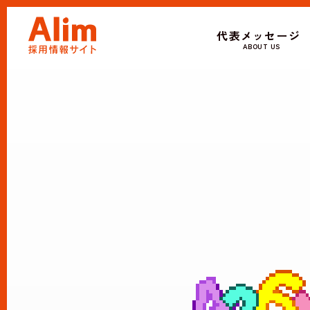
代表メッセージ
ABOUT US