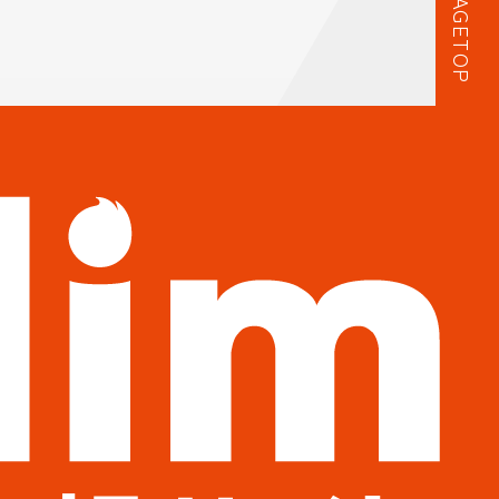
PAGETOP