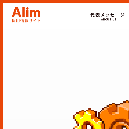
代表メッセージ
ABOUT US