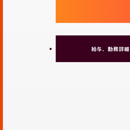
給与、勤務詳細