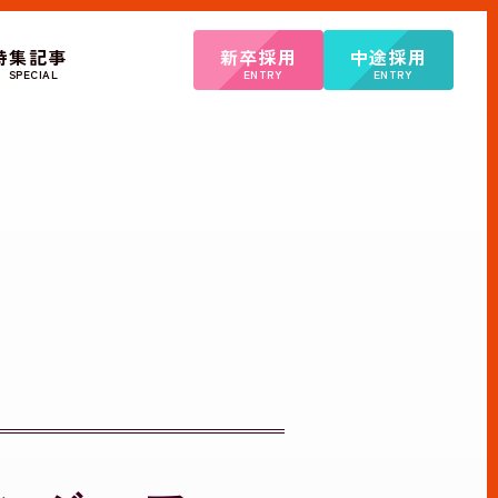
特集記事
新卒採用
中途採用
SPECIAL
ENTRY
ENTRY