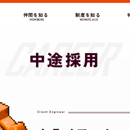
仲間を知る
制度を知る
MEMBERS
WORKPLACE
中途採用