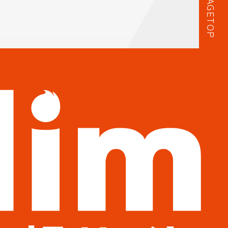
PAGETOP