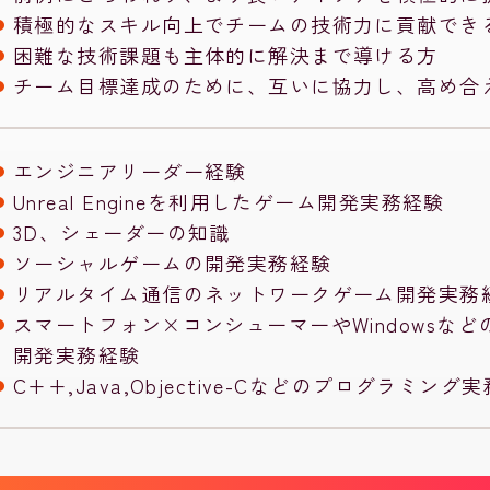
積極的なスキル向上でチームの技術力に貢献でき
困難な技術課題も主体的に解決まで導ける方
チーム目標達成のために、互いに協力し、高め合
エンジニアリーダー経験
Unreal Engineを利用したゲーム開発実務経験
3D、シェーダーの知識
ソーシャルゲームの開発実務経験
リアルタイム通信のネットワークゲーム開発実務
スマートフォン×コンシューマーやWindowsな
開発実務経験
C++,Java,Objective-Cなどのプログラミング