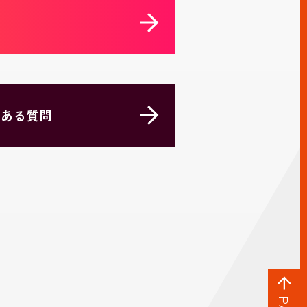
くある質問