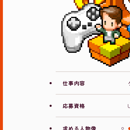
仕事内容
応募資格
求める人物像