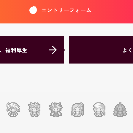
エントリーフォーム
、福利厚生
よ