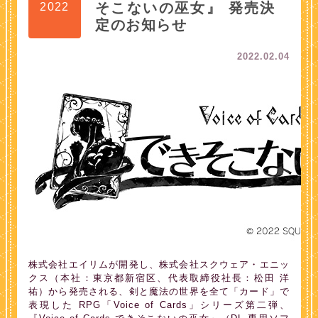
そこないの巫女』 発売決
2022
定のお知らせ
2022.02.04
株式会社エイリムが開発し、株式会社スクウェア・エニッ
クス（本社：東京都新宿区、代表取締役社長：松田 洋
祐）から発売される、剣と魔法の世界を全て「カード」で
表現した RPG「Voice of Cards」シリーズ第二弾、