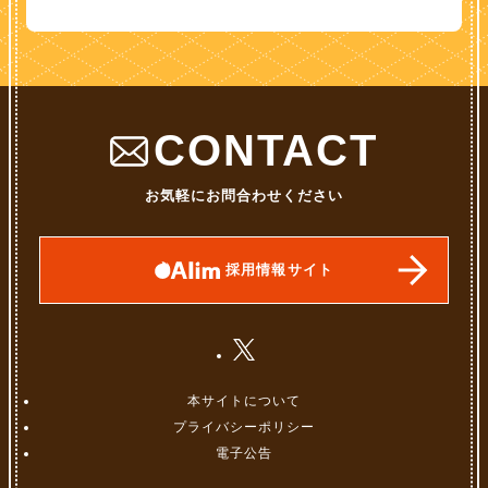
CONTACT
お気軽にお問合わせください
採用情報サイト
本サイトについて
プライバシーポリシー
電子公告