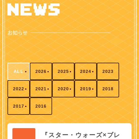
ALL
2026
2025
2024
2023
2022
2021
2020
2019
2018
2017
2016
『スター・ウォーズ×ブレ