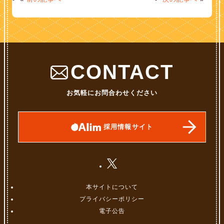
CONTACT
お気軽にお問合わせください
採用情報サイト
本サイトについて
プライバシーポリシー
電子公告