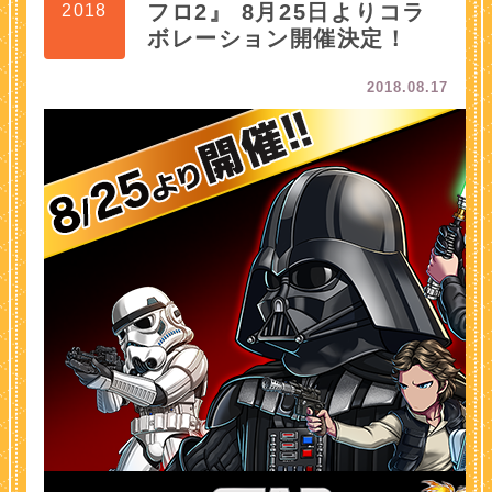
フロ2』 8月25日よりコラ
2018
ボレーション開催決定！
2018.08.17