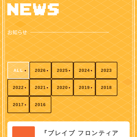
ALL
2026
2025
2024
2023
2022
2021
2020
2019
2018
2017
2016
『ブレイブ フロンティア