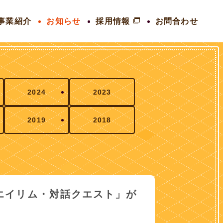
事業紹介
お知らせ
採用情報
お問合わせ
2024
2023
2019
2018
エイリム・対話クエスト」が