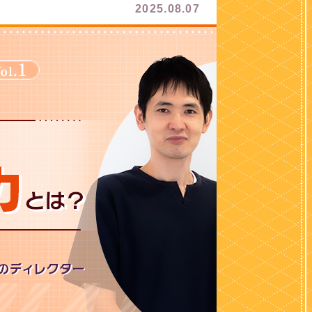
2025.08.07