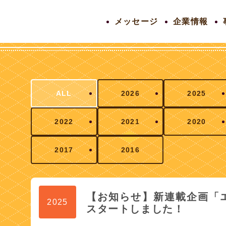
メッセージ
企業情報
ALL
2026
2025
2022
2021
2020
2017
2016
【お知らせ】新連載企画「
2025
スタートしました！