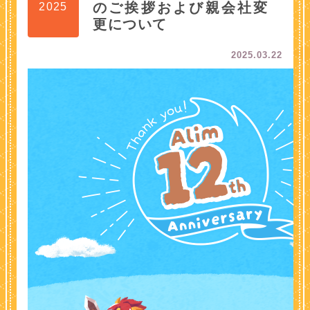
のご挨拶および親会社変
2025
更について
2025.03.22