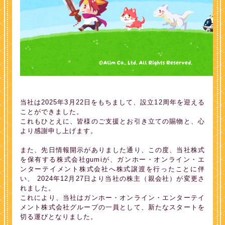
当社は2025年3月22日をもちまして、設立12周年を迎える
ことができました。
これもひとえに、皆様のご支援とお引き立ての賜物と、心
より感謝申し上げます。
また、先日情報開示がありました通り、この度、当社株式
を保有する株式会社gumiが、ガンホー・オンライン・エ
ンターテイメント株式会社へ株式譲渡を行ったことに伴
い、 2024年12月27日より当社の株主（親会社）が変更さ
れました。
これにより、当社はガンホー・オンライン・エンターテイ
メント株式会社グループの一員として、新たなスタートを
切る運びとなりました。