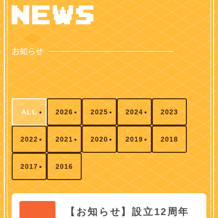
ALL
2026
2025
2024
2023
2022
2021
2020
2019
2018
2017
2016
【お知らせ】設立12周年