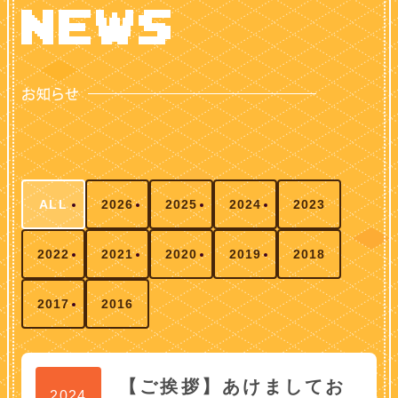
ALL
2026
2025
2024
2023
2022
2021
2020
2019
2018
2017
2016
【ご挨拶】あけましてお
2024