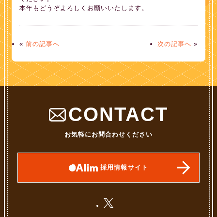
本年もどうぞよろしくお願いいたします。
«
前の記事へ
次の記事へ
»
CONTACT
お気軽にお問合わせください
採用情報サイト