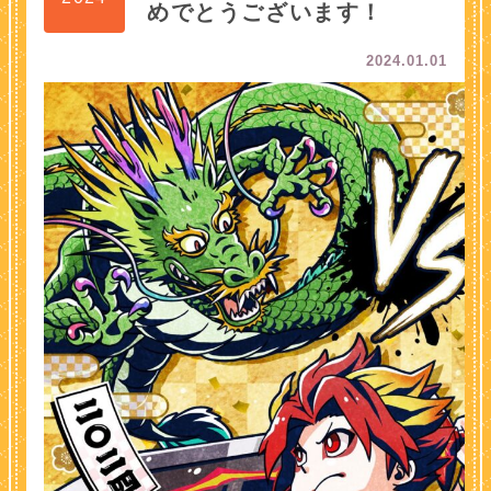
めでとうございます！
2024.01.01