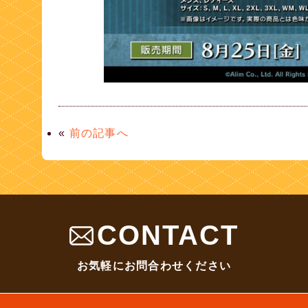
«
前の記事へ
CONTACT
お気軽にお問合わせください