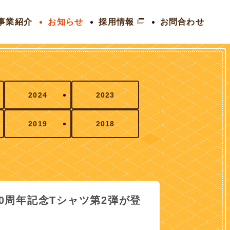
事業紹介
お知らせ
採用情報
お問合わせ
2024
2023
2019
2018
0周年記念Tシャツ第2弾が登