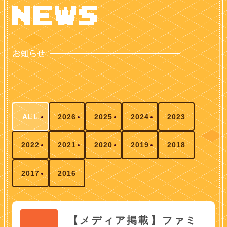
ALL
2026
2025
2024
2023
2022
2021
2020
2019
2018
2017
2016
【メディア掲載】ファミ