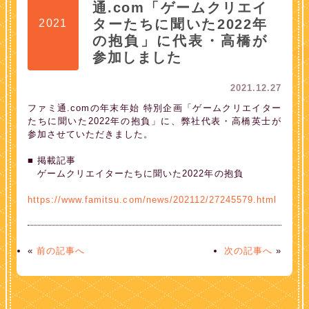
通.com「ゲームクリエイ
ターたちに聞いた2022年
2021
の抱負」に代表・高橋が
参加しました
2021.12.27
ファミ通.comの年末年始 特別企画「ゲームクリエイター
たちに聞いた2022年の抱負」に、弊社代表・高橋英士が
参加させていただきました。
■ 掲載記事
ゲームクリエイターたちに聞いた2022年の抱負
https://www.famitsu.com/news/202112/27245579.html
«
前の記事へ
次の記事へ
»