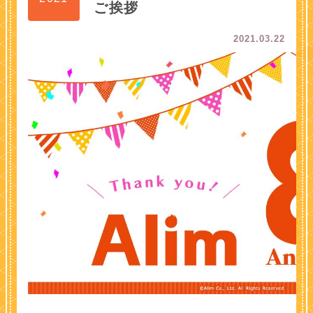
ご挨拶
2021.03.22