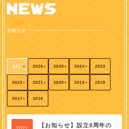
ALL
2026
2025
2024
2023
2022
2021
2020
2019
2018
2017
2016
【お知らせ】設立8周年の
2021