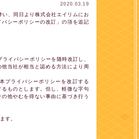
2020.03.19
正に伴い、同日より株式会社エイリムにお
イバシーポリシーの改訂」の項を追記
本プライバシーポリシーを随時改訂し、
の他当社が相当と認める方法により周
本プライバシーポリシーを改訂する
するものとします。但し、軽微な字句
その他やむを得ない事由に基づき行う
ます。