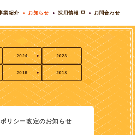
事業紹介
お知らせ
採用情報
お問合わせ
2024
2023
2019
2018
シーポリシー改定のお知らせ