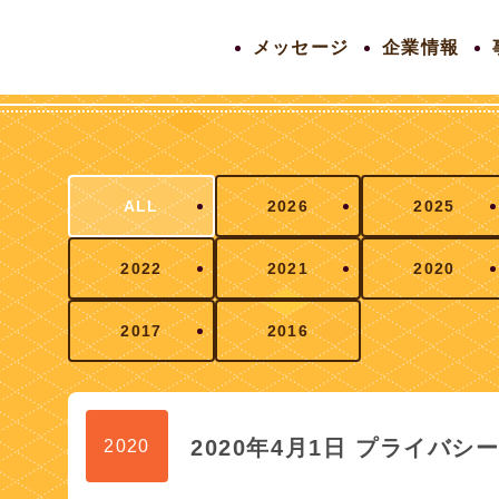
メッセージ
企業情報
ALL
2026
2025
2022
2021
2020
2017
2016
2020年4月1日 プライバ
2020