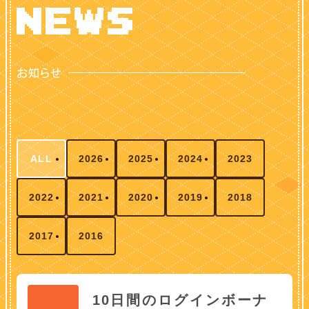
ALL
2026
2025
2024
2023
2022
2021
2020
2019
2018
2017
2016
10日間のログインボーナ