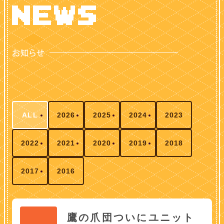
ALL
2026
2025
2024
2023
2022
2021
2020
2019
2018
2017
2016
鷹の爪団ついにユニット