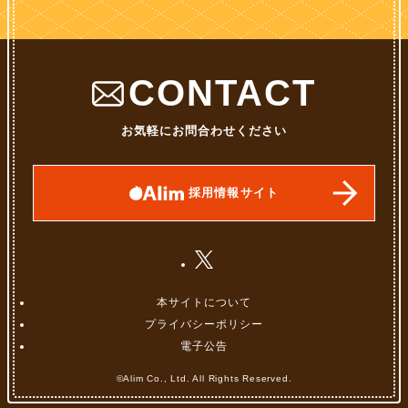
CONTACT
お気軽にお問合わせください
採用情報サイト
本サイトについて
プライバシーポリシー
電子公告
©Alim Co., Ltd. All Rights Reserved.