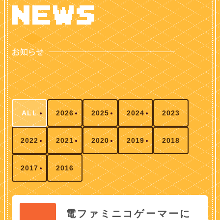
ALL
2026
2025
2024
2023
2022
2021
2020
2019
2018
2017
2016
電ファミニコゲーマーに