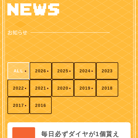
ALL
2026
2025
2024
2023
2022
2021
2020
2019
2018
2017
2016
毎日必ずダイヤが1個貰え