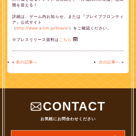
開を迎える！
詳細は、ゲーム内お知らせ、または『ブレイブフロンティ
ア』公式サイト
（
http://www.a-lim.jp/brave/
）をご確認ください。
※プレスリリース資料は
こちら
«
前の記事へ
次の記事へ
»
CONTACT
お気軽にお問合わせください