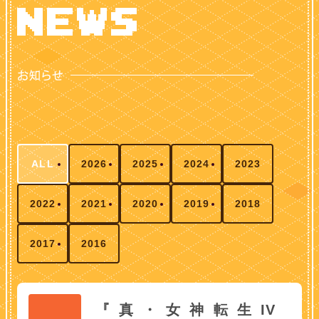
ALL
2026
2025
2024
2023
2022
2021
2020
2019
2018
2017
2016
『真・女神転生IV