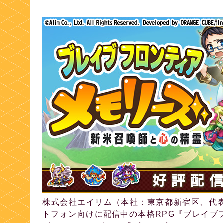
株式会社エイリム（本社：東京都新宿区、代
トフォン向けに配信中の本格RPG『ブレイブ