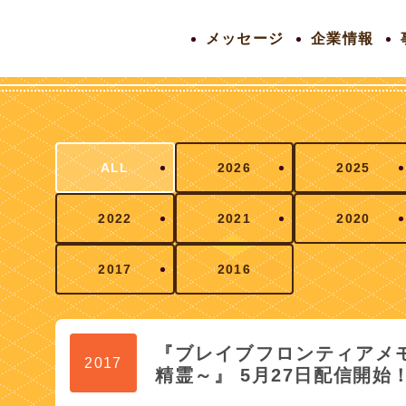
メッセージ
企業情報
ALL
2026
2025
2022
2021
2020
2017
2016
『ブレイブフロンティアメ
2017
精霊～』 5月27日配信開始