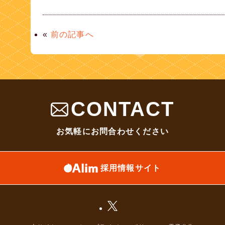
«
前の記事へ
CONTACT
お気軽にお問合わせください
採用情報サイト