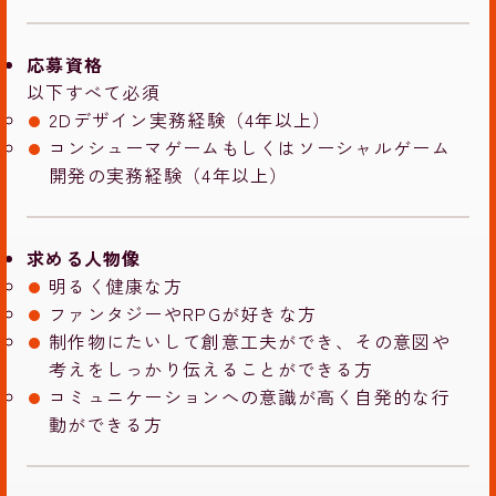
応募資格
以下すべて必須
2Dデザイン実務経験（4年以上）
コンシューマゲームもしくはソーシャルゲーム
開発の実務経験（4年以上）
求める人物像
明るく健康な方
ファンタジーやRPGが好きな方
制作物にたいして創意工夫ができ、その意図や
考えをしっかり伝えることができる方
コミュニケーションへの意識が高く自発的な行
動ができる方