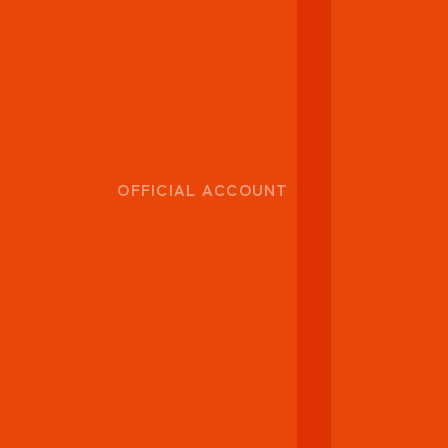
OFFICIAL ACCOUNT