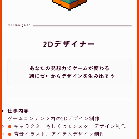
2Dデザイナー
あなたの発想力でゲームが変わる
一緒にゼロからデザインを生み出そう
仕事内容
ゲームコンテンツ内の2Dデザイン制作
キャラクターもしくはモンスターデザイン制作
背景イラスト、アイテムデザイン制作