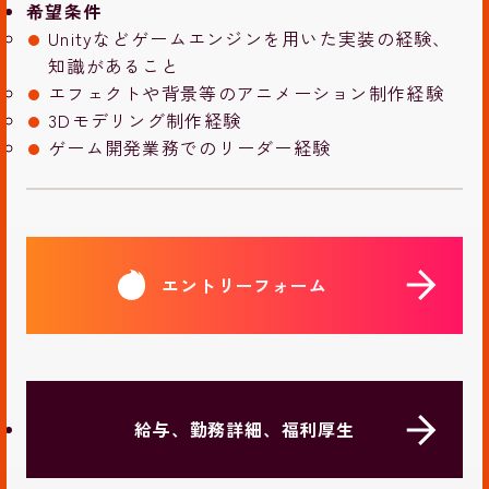
希望条件
Unityなどゲームエンジンを用いた実装の経験、
知識があること
エフェクトや背景等のアニメーション制作経験
3Dモデリング制作経験
ゲーム開発業務でのリーダー経験
エントリーフォーム
給与、勤務詳細、福利厚生