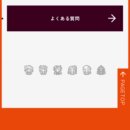
よくある質問
PAGETOP