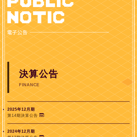
決算公告
FINANCE
2025年12月期
第14期決算公告
2024年12月期