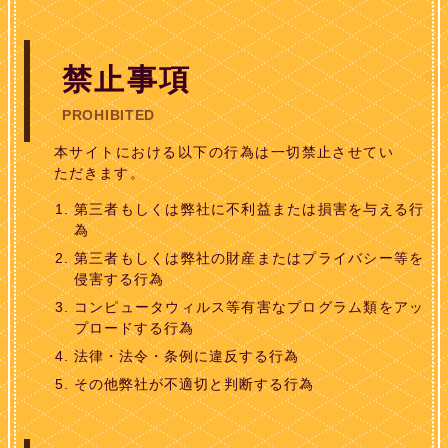
禁止事項
PROHIBITED
本サイトにおける以下の行為は一切禁止させてい
ただきます。
第三者もしくは弊社に不利益または損害を与える行
為
第三者もしくは弊社の財産またはプライバシー等を
侵害する行為
コンピュータウィルス等有害なプログラム類をアッ
プロードする行為
法律・法令・条例に違反する行為
その他弊社が不適切と判断する行為