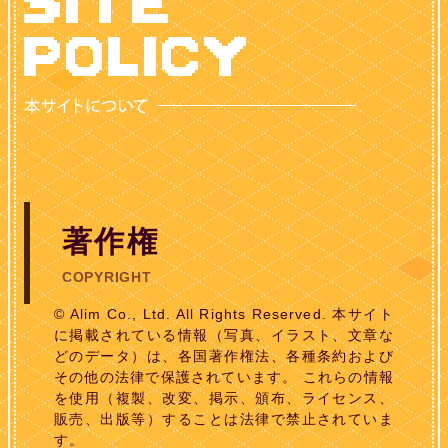
著作権
COPYRIGHT
© Alim Co., Ltd. All Rights Reserved. 本サイト
に掲載されている情報（写真、イラスト、文章な
どのデータ）は、各国著作権法、各種条約および
その他の法律で保護されています。 これらの情報
を使用（複製、改変、掲示、頒布、ライセンス、
販売、出版等）することは法律で禁止されていま
す。