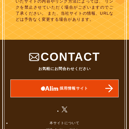
いたサイトの内容やリンク方法によっては、 リン
クを禁止させていただく場合がございますのでご
了承ください。 また、当社サイトの情報、URLな
どは予告なく変更する場合があります。
CONTACT
お気軽にお問合わせください
採用情報サイト
本サイトについて