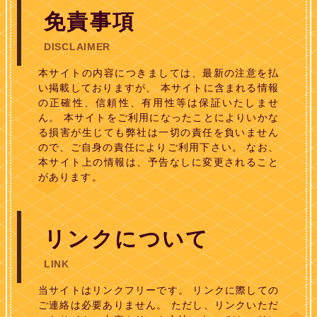
免責事項
DISCLAIMER
本サイトの内容につきましては、最新の注意を払
い掲載しておりますが、 本サイトに含まれる情報
の正確性、信頼性、有用性等は保証いたしませ
ん。 本サイトをご利用になったことによりいかな
る損害が生じても弊社は一切の責任を負いません
ので、ご自身の責任によりご利用下さい。 なお、
本サイト上の情報は、予告なしに変更されること
があります。
リンクについて
LINK
当サイトはリンクフリーです。 リンクに際しての
ご連絡は必要ありません。 ただし、リンクいただ