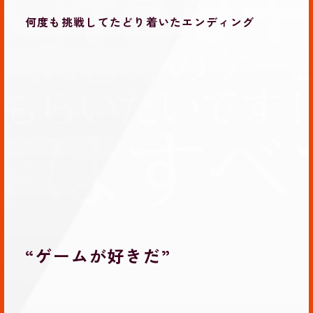
何度も挑戦してたどり着いたエンディング
“ゲームが好きだ”