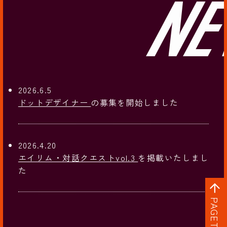
2026.6.5
ドットデザイナー
の募集を開始しました
2026.4.20
エイリム・対話クエストvol.3
を掲載いたしまし
た
PAGETOP