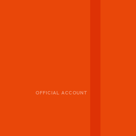
OFFICIAL ACCOUNT