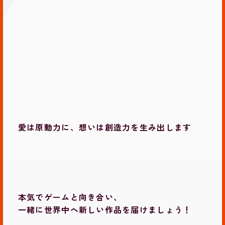
愛は原動力に、想いは創造力を生み出します
本気でゲームと向き合い、
一緒に世界中へ新しい作品を届けましょう！