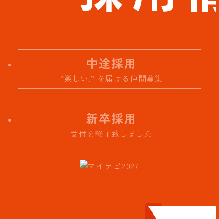
中途採用
“楽しい!” を届ける仲間募集
新卒採用
受付を終了致しました