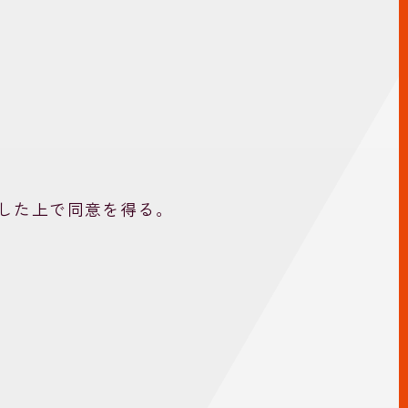
した上で同意を得る。