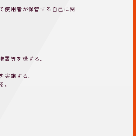
て使用者が保管する自己に関
措置等を講ずる。
を実施する。
る。