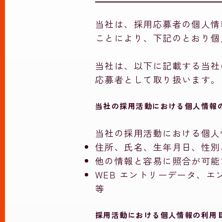
当社は、採用応募者の個人情
ことにより、下記のとおり個
当社は、以下に記載する当社
応募者として取り扱います。
当社の採用活動における個人情報
当社の採用活動における個人
住所、氏名、生年月日、性別
他の情報と容易に照合が可能
WEB エントリーデータ、
等
採用活動における個人情報の利用