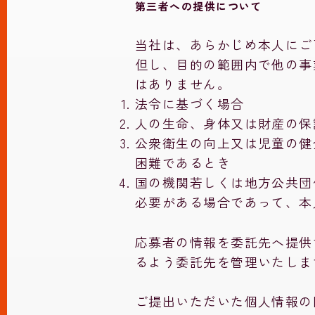
第三者への提供について
当社は、あらかじめ本人にご
但し、目的の範囲内で他の事
はありません。
法令に基づく場合
人の生命、身体又は財産の保
公衆衛生の向上又は児童の健
困難であるとき
国の機関若しくは地方公共団
必要がある場合であって、本
応募者の情報を委託先へ提供
るよう委託先を管理いたしま
ご提出いただいた個人情報の