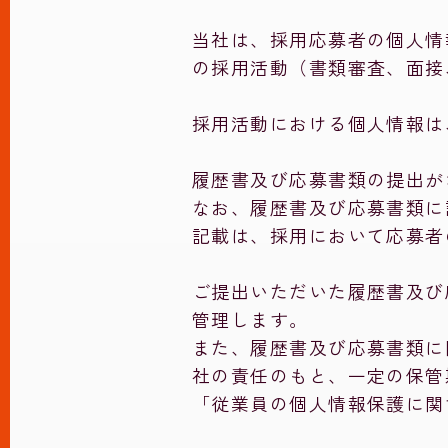
当社は、採用応募者の個人情
の採用活動（書類審査、面接
採用活動における個人情報は
履歴書及び応募書類の提出が
なお、履歴書及び応募書類に
記載は、採用において応募者
ご提出いただいた履歴書及び
管理します。
また、履歴書及び応募書類に
社の責任のもと、一定の保管
「従業員の個人情報保護に関