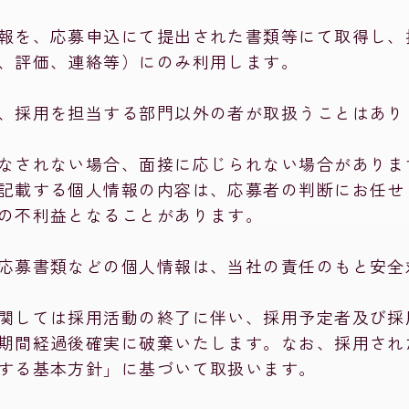
報を、応募申込にて提出された書類等にて取得し、
、評価、連絡等）にのみ利用します。
、採用を担当する部門以外の者が取扱うことはあり
なされない場合、面接に応じられない場合がありま
記載する個人情報の内容は、応募者の判断にお任せ
の不利益となることがあります。
応募書類などの個人情報は、当社の責任のもと安全
関しては採用活動の終了に伴い、採用予定者及び採
期間経過後確実に破棄いたします。なお、採用され
する基本方針」に基づいて取扱います。