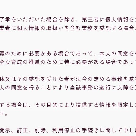
了承をいただいた場合を除き、第三者に個人情報を
業者に個人情報の取扱いを含む業務を委託する場合
護のために必要がある場合であって、本人の同意を
全な育成の推進のために特に必要がある場合であっ
体又はその委託を受けた者が法令の定める事務を遂
人の同意を得ることにより当該事務の遂行に支障を
する場合は、その目的により提供する情報を限定し
す。
開示、訂正、削除、利用停止の手続きに関して申し