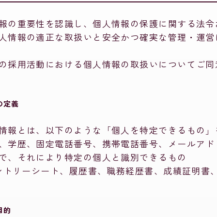
報の重要性を認識し、個人情報の保護に関する法令
人情報の適正な取扱いと安全かつ確実な管理・運営
の採用活動における個人情報の取扱いについてご同
の定義
情報とは、以下のような「個人を特定できるもの」
、学歴、固定電話番号、携帯電話番号、メールアド
で、それにより特定の個人と識別できるもの
エントリーシート、履歴書、職務経歴書、成績証明書
目的