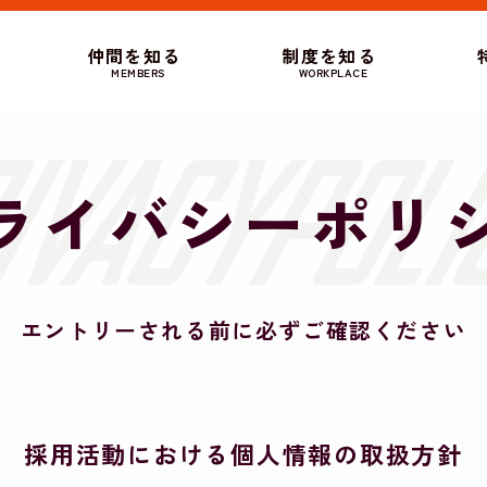
仲間を知る
制度を知る
MEMBERS
WORKPLACE
ライバシーポリ
エントリーされる前に必ずご確認ください
採用活動における個人情報の取扱方針