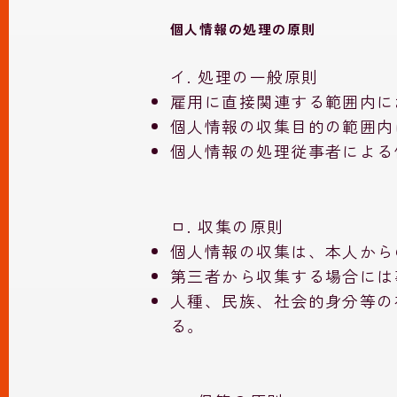
個人情報の処理の原則
イ. 処理の一般原則
雇用に直接関連する範囲内に
個人情報の収集目的の範囲内
個人情報の処理従事者による
ロ. 収集の原則
個人情報の収集は、本人から
第三者から収集する場合には
人種、民族、社会的身分等の
る。