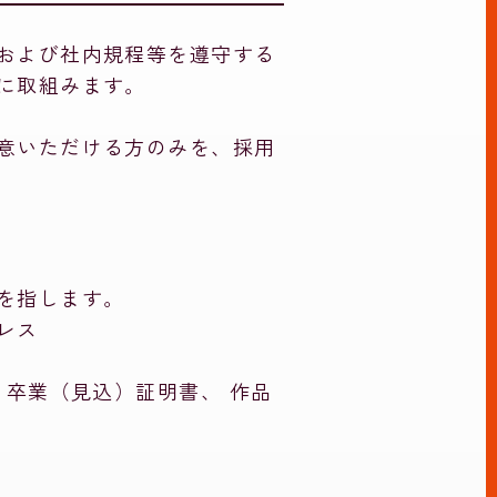
および社内規程等を遵守する
に取組みます。
意いただける方のみを、採用
を指します。
レス
、卒業（見込）証明書、 作品