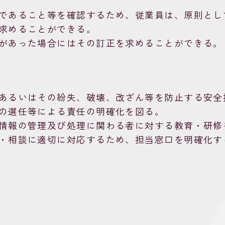
であること等を確認するため、従業員は、原則とし
求めることができる。
があった場合にはその訂正を求めることができる。
あるいはその紛失、破壊、改ざん等を防止する安全
の選任等による責任の明確化を図る。
情報の管理及び処理に関わる者に対する教育・研修
・相談に適切に対応するため、担当窓口を明確化す