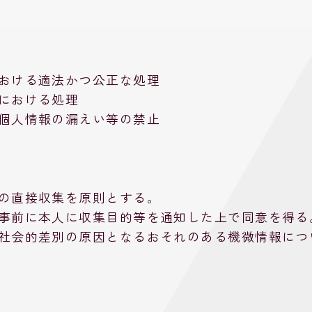
おける適法かつ公正な処理
における処理
個人情報の漏えい等の禁止
の直接収集を原則とする。
事前に本人に収集目的等を通知した上で同意を得る
社会的差別の原因となるおそれのある機微情報につ