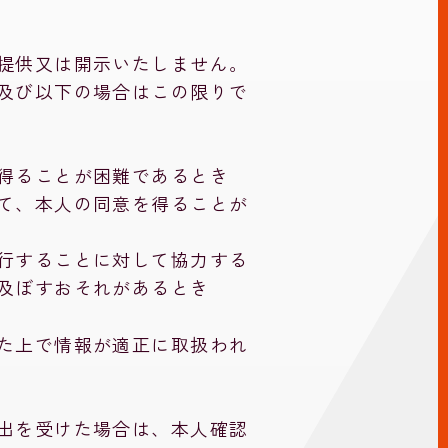
提供又は開示いたしません。
及び以下の場合はこの限りで
得ることが困難であるとき
て、本人の同意を得ることが
行することに対して協力する
及ぼすおそれがあるとき
た上で情報が適正に取扱われ
出を受けた場合は、本人確認