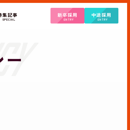
特集記事
新卒採用
中途採用
SPECIAL
ENTRY
ENTRY
シー