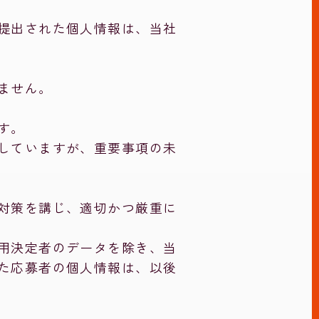
提出された個人情報は、当社
ません。
す。
していますが、重要事項の未
対策を講じ、適切かつ厳重に
用決定者のデータを除き、当
た応募者の個人情報は、以後