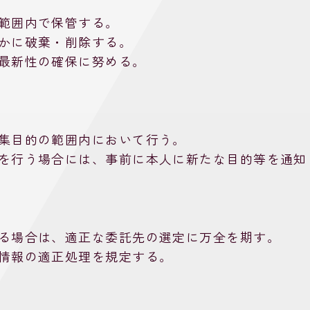
範囲内で保管する。
かに破棄・削除する。
最新性の確保に努める。
集目的の範囲内において行う。
を行う場合には、事前に本人に新たな目的等を通知
る場合は、適正な委託先の選定に万全を期す。
情報の適正処理を規定する。