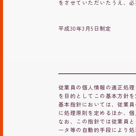
をさせていただいたうえ、必
平成30年3月5日制定
従業員の個人情報の適正処理
を目的としてこの基本方針を
基本指針においては、従業員
に処理原則を定めるほか、個
なお、この指針では従業員と
ータ等の自動的手段により処