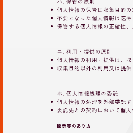
ハ. 保管の原則
個人情報の保管は収集目的の
不要となった個人情報は速や
保管する個人情報の正確性、
ニ. 利用・提供の原則
個人情報の利用・提供は、収
収集目的以外の利用又は提供
ホ. 個人情報処理の委託
個人情報の処理を外部委託す
委託先との契約において個人
開示等のあり方