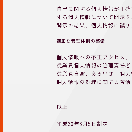
自己に関する個人情報が正確
する個人情報について開示を
開示の結果、個人情報に誤り
適正な管理体制の整備
個人情報への不正アクセス、
従業員個人情報の管理責任者
従業員自身、あるいは、個人
個人情報の処理に関する苦情
以上
平成30年3月5日制定