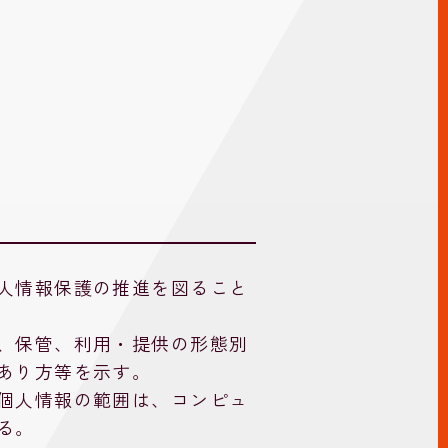
人情報保護の推進を図ること
、保管、利用・提供の形態別
あり方等を示す。
個人情報の範囲は、コンピュ
る。