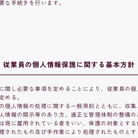
要な手続きを行います。
従業員の個人情報保護に関する基本方針
に関し必要な事項を定めることにより、従業員の個
定める。
の個人情報の処理に関する一般原則とともに、収集
人情報の開示等のあり方、適正な管理体制の整備の
は現に雇用されている者をいい、保護の対象とする
理されたもの及び手作業により処理されたものとす