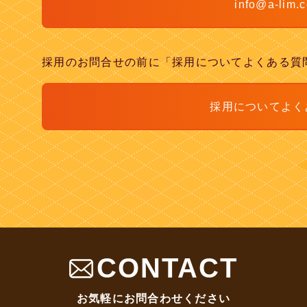
info@a-lim.c
採用のお問合せの前に「採用についてよくある質
採用についてよく
CONTACT
お気軽にお問合わせください