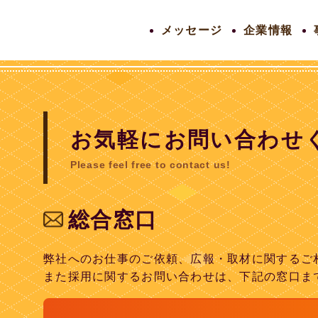
メッセージ
企業情報
お気軽にお問い合わせ
Please feel free to contact us!
総合窓口
弊社へのお仕事のご依頼、広報・取材に関するご
また採用に関するお問い合わせは、下記の窓口ま