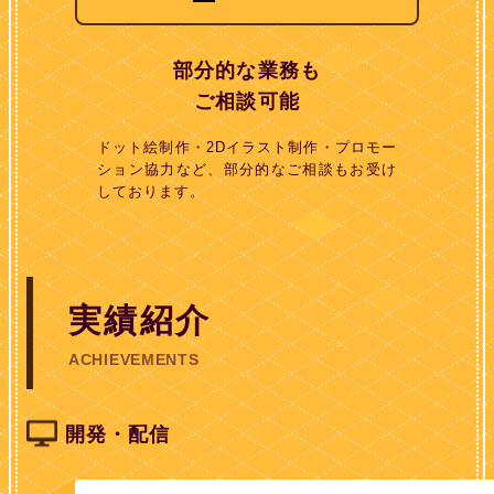
部分的な業務も
ご相談可能
ドット絵制作・2Dイラスト制作・プロモー
ション協力など、部分的なご相談もお受け
しております。
実績紹介
ACHIEVEMENTS
開発・配信