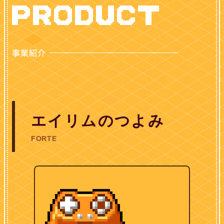
エイリムのつよみ
FORTE