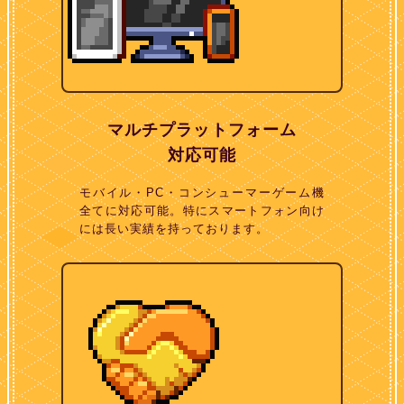
マルチプラットフォーム
対応可能
モバイル・PC・コンシューマーゲーム機
全てに対応可能。特にスマートフォン向け
には長い実績を持っております。