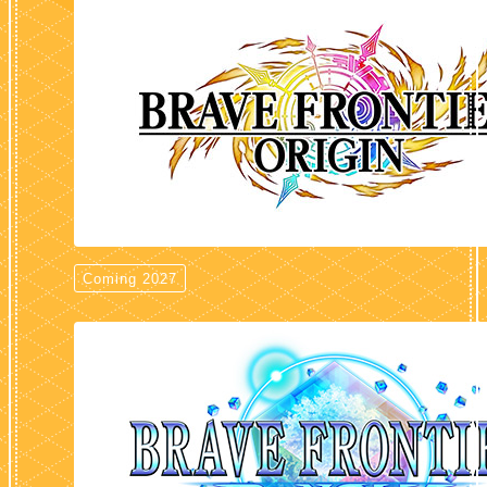
Coming 2027