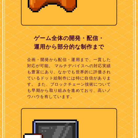
ゲーム全体の開発・配信・
運用から部分的な制作まで
企画・開発から配信・運用まで、一貫した
対応が可能。 マルチデバイスへの対応実績
も豊富にあり、なかでも世界的に評価され
ているドット絵制作には特に自信がありま
す。 また、ブロックチェーン技術について
も早期から取り組みを進めており、高いノ
ウハウを有しています。