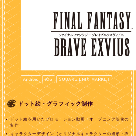
Android
iOS
SQUARE ENIX MARKET
ドット絵・グラフィック制作
ドット絵を用いたプロモーション動画・オープニング映像の
制作
キャラクターデザイン（オリジナルキャラクターの造形・衣