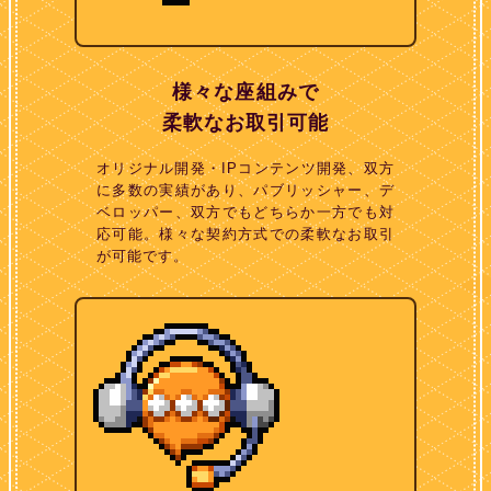
様々な座組みで
柔軟なお取引可能
オリジナル開発・IPコンテンツ開発、双方
に多数の実績があり、パブリッシャー、デ
ベロッパー、双方でもどちらか一方でも対
応可能。様々な契約方式での柔軟なお取引
が可能です。