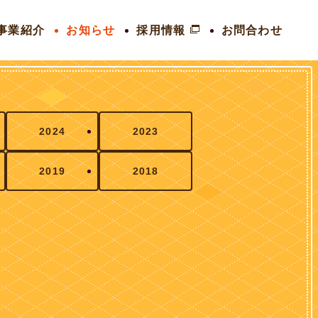
事業紹介
お知らせ
採用情報
お問合わせ
2024
2023
2019
2018