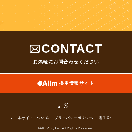
CONTACT
お気軽にお問合わせください
採用情報サイト
本サイトについて
プライバシーポリシー
電子公告
©Alim Co., Ltd. All Rights Reserved.