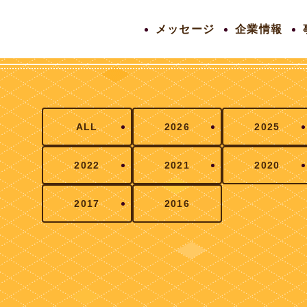
メッセージ
企業情報
ALL
2026
2025
2022
2021
2020
2017
2016