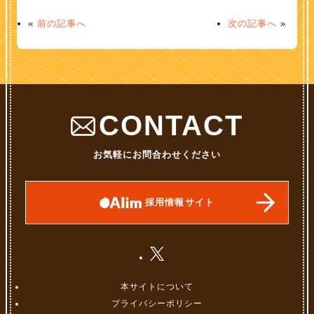
«
前の記事へ
次の記事へ
»
CONTACT
お気軽にお問合わせください
採用情報サイト
本サイトについて
プライバシーポリシー