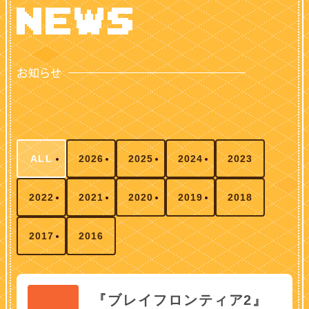
ALL
2026
2025
2024
2023
2022
2021
2020
2019
2018
2017
2016
『ブレイフロンティア2』